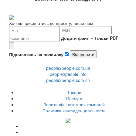
Хочеш приєднатись до проєкту, пиши нам
Додати файл +
Тільки PDF
Підписатись на розсилку
people2people.com.ua
people2people.info
people2people.com.cn
Товари
Послуги
Запити від іноземних компаній
Политика конфиденциальности