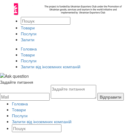
Товари
Послуги
Запити
Головна
Товари
Послуги
Запити від іноземних компаній
Задайте питання
Головна
Товари
Послуги
Запити від іноземних компаній