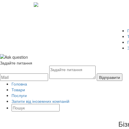
Задайте питання
Головна
Товари
Послуги
Запити від іноземних компаній
Біз